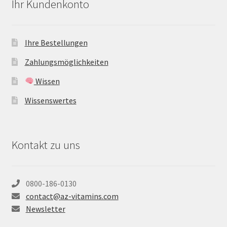
Ihr Kundenkonto
Ihre Bestellungen
Zahlungsmöglichkeiten
Wissen
Wissenswertes
Kontakt zu uns
0800-186-0130
contact@az-vitamins.com
Newsletter