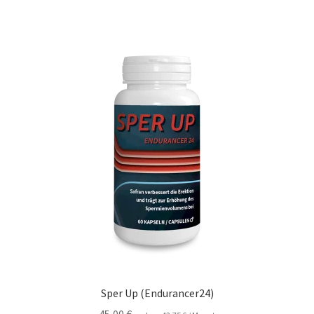
Sper Up (Endurancer24)