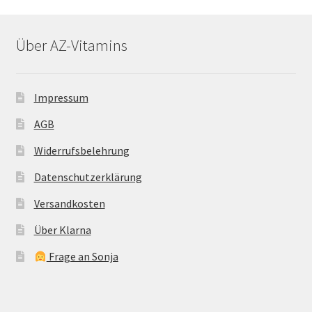
Über AZ-Vitamins
Impressum
AGB
Widerrufsbelehrung
Datenschutzerklärung
Versandkosten
Über Klarna
Frage an Sonja