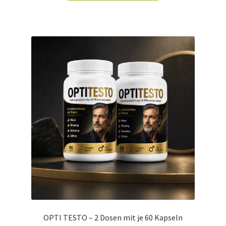
OPTI TESTO – 2 Dosen mit je 60 Kapseln