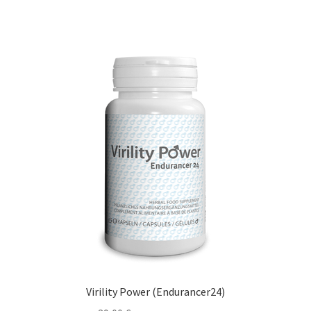
Virility Power (Endurancer24)