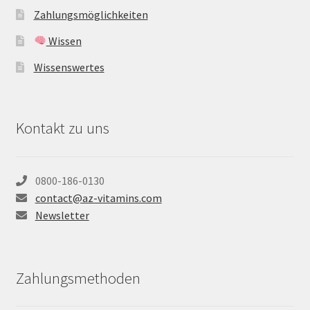
Zahlungsmöglichkeiten
Wissen
Wissenswertes
Kontakt zu uns
0800-186-0130
contact@az-vitamins.com
Newsletter
Zahlungsmethoden