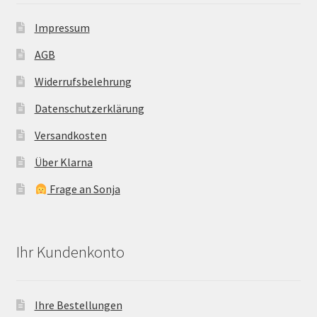
Impressum
AGB
Widerrufsbelehrung
Datenschutzerklärung
Versandkosten
Über Klarna
Frage an Sonja
Ihr Kundenkonto
Ihre Bestellungen