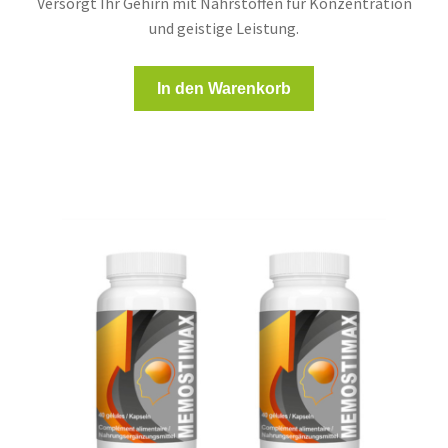
Versorgt Ihr Gehirn mit Nährstoffen für Konzentration
und geistige Leistung.
In den Warenkorb