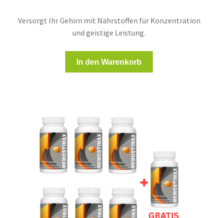
Versorgt Ihr Gehirn mit Nährstoffen für Konzentration
und geistige Leistung.
In den Warenkorb