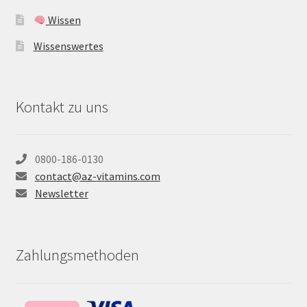
Wissen
Wissenswertes
Kontakt zu uns
0800-186-0130
contact@az-vitamins.com
Newsletter
Zahlungsmethoden