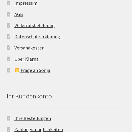
Impressum
AGB
Widerrufsbelehrung
Datenschutzerklärung
Versandkosten
Über Klarna
Frage an Sonja
Ihr Kundenkonto
Ihre Bestellungen
Zahlungsmöglichkeiten