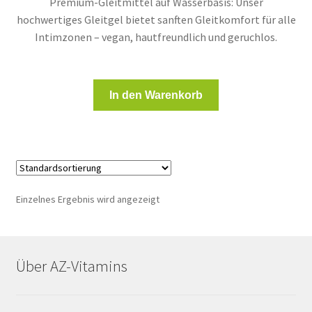
Premium-Gleitmittel auf Wasserbasis: Unser
hochwertiges Gleitgel bietet sanften Gleitkomfort für alle
Intimzonen – vegan, hautfreundlich und geruchlos.
In den Warenkorb
Einzelnes Ergebnis wird angezeigt
Über AZ-Vitamins