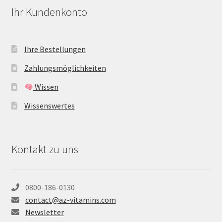
Ihr Kundenkonto
Ihre Bestellungen
Zahlungsmöglichkeiten
Wissen
Wissenswertes
Kontakt zu uns
0800-186-0130
contact@az-vitamins.com
Newsletter