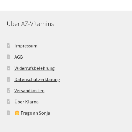
Über AZ-Vitamins
Impressum
AGB
Widerrufsbelehrung
Datenschutzerklärung
Versandkosten
Über Klarna
Frage an Sonja