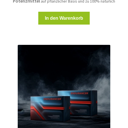
Potenzmittel
auf pflanzlicher Basis und zu 100% natürlich
In den Warenkorb