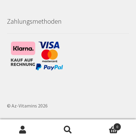
Zahlungsmethoden
© Az-Vitamins 2026
0