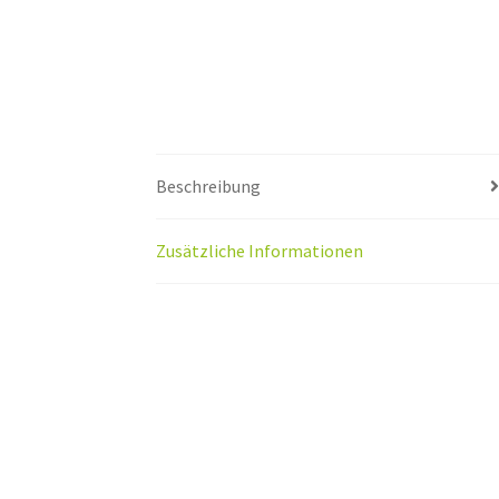
Beschreibung
Zusätzliche Informationen