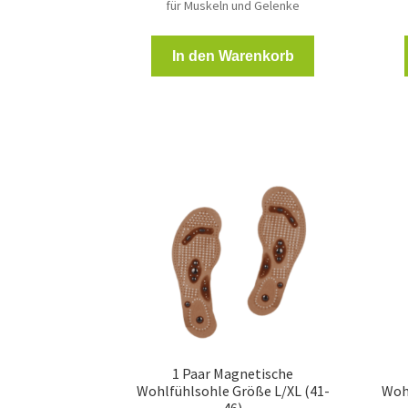
für Muskeln und Gelenke
In den Warenkorb
1 Paar Magnetische
Wohlfühlsohle Größe L/XL (41-
Woh