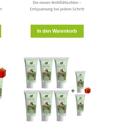
Die neuen Wohlfühlsohlen –
t
Entspannung bei jedem Schritt
In den Warenkorb