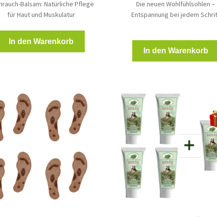
hrauch-Balsam: Natürliche Pflege
Die neuen Wohlfühlsohlen –
für Haut und Muskulatur
Entspannung bei jedem Schrit
In den Warenkorb
In den Warenkorb