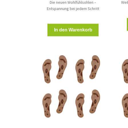
Die neuen Wohlfühlsohlen –
Wei
Entspannung bei jedem Schritt
In den Warenkorb