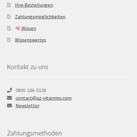
Ihre Bestellungen
Zahlungsmöglichkeiten
Wissen
Wissenswertes
Kontakt zu uns
0800-186-0130
contact@az-vitamins.com
Newsletter
Zahlungsmethoden