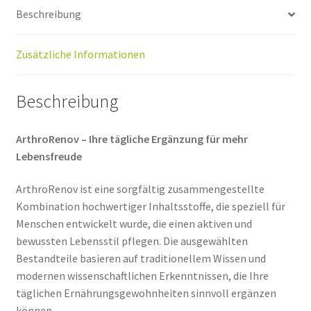
Beschreibung
Zusätzliche Informationen
Beschreibung
ArthroRenov – Ihre tägliche Ergänzung für mehr
Lebensfreude
ArthroRenov ist eine sorgfältig zusammengestellte
Kombination hochwertiger Inhaltsstoffe, die speziell für
Menschen entwickelt wurde, die einen aktiven und
bewussten Lebensstil pflegen. Die ausgewählten
Bestandteile basieren auf traditionellem Wissen und
modernen wissenschaftlichen Erkenntnissen, die Ihre
täglichen Ernährungsgewohnheiten sinnvoll ergänzen
können.