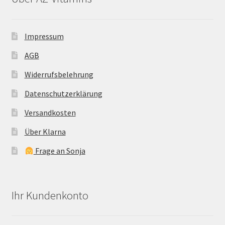
Impressum
AGB
Widerrufsbelehrung
Datenschutzerklärung
Versandkosten
Über Klarna
Frage an Sonja
Ihr Kundenkonto