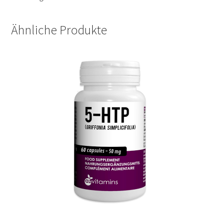
Ähnliche Produkte