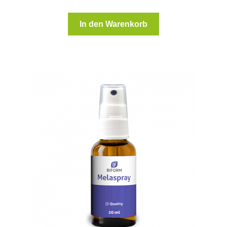
In den Warenkorb