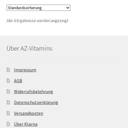
Alle 4 Ergebnisse werden angezeigt
Über AZ-Vitamins
Impressum
AGB
Widerrufsbelehrung
Datenschutzerklärung
Versandkosten
Über Klarna