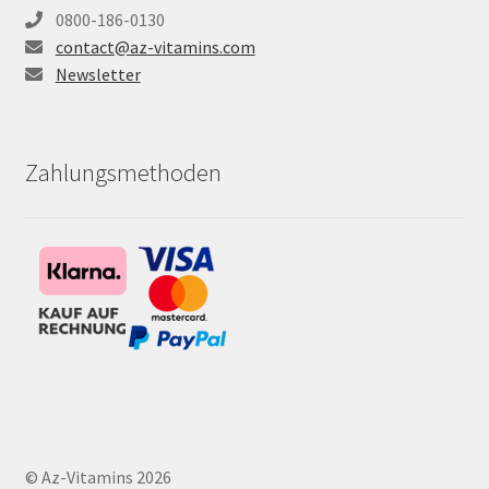
0800-186-0130
contact@az-vitamins.com
Newsletter
Zahlungsmethoden
© Az-Vitamins 2026