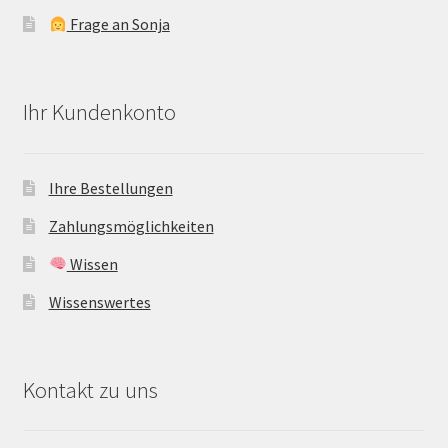
Frage an Sonja
Ihr Kundenkonto
Ihre Bestellungen
Zahlungsmöglichkeiten
Wissen
Wissenswertes
Kontakt zu uns