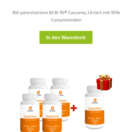
Mit patentiertem BCM-95® Curcuma, titriert mit 95%
Curcuminoiden
In den Warenkorb