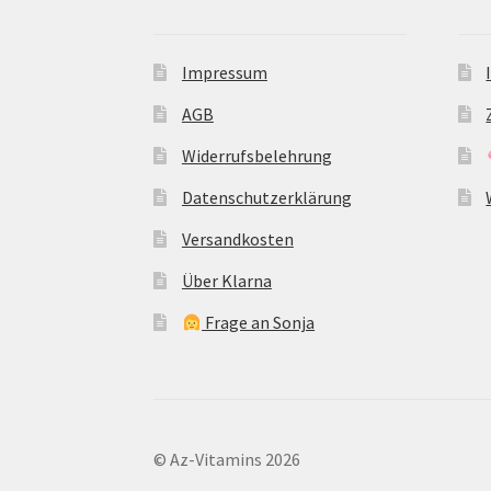
Impressum
AGB
Widerrufsbelehrung
Datenschutzerklärung
Versandkosten
Über Klarna
Frage an Sonja
© Az-Vitamins 2026