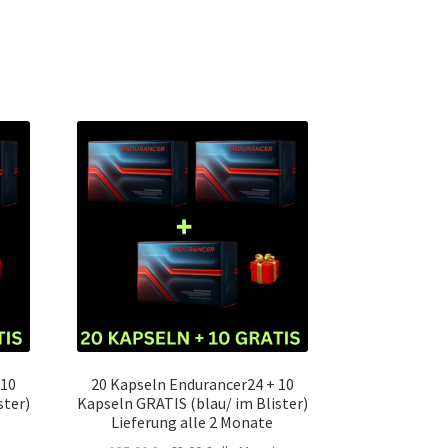
 10
20 Kapseln Endurancer24 + 10
ster)
Kapseln GRATIS (blau/ im Blister)
Lieferung alle 2 Monate