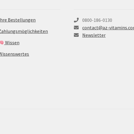
Ihre Bestellungen
0800-186-0130
contact@az-vitamins.c
Zahlungsmöglichkeiten
Newsletter
Wissen
Wissenswertes