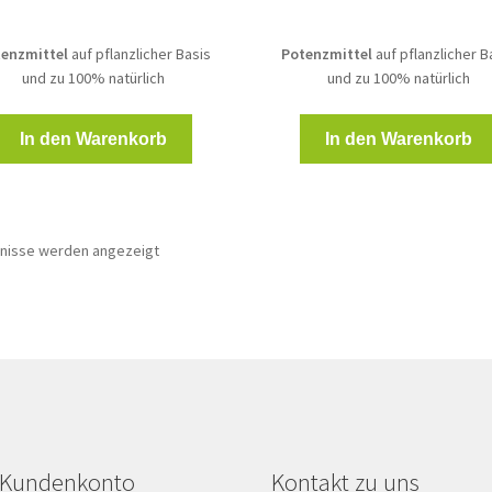
enzmittel
auf pflanzlicher Basis
Potenzmittel
auf pflanzlicher B
und zu 100% natürlich
und zu 100% natürlich
In den Warenkorb
In den Warenkorb
bnisse werden angezeigt
r Kundenkonto
Kontakt zu uns