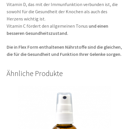
Vitamin D, das mit der Immunfunktion verbunden ist, die
sowohl für die Gesundheit der Knochen als auch des
Herzens wichtig ist.
Vitamin C fördert den allgemeinen Tonus
und einen
besseren Gesundheitszustand.
Die in Flex Form enthaltenen Nährstoffe sind die gleichen,
die für die Gesundheit und Funktion Ihrer Gelenke sorgen.
Ähnliche Produkte