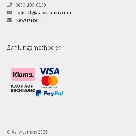
0800-186-0130
contact@az-vitamins.com
Newsletter
Zahlungsmethoden
© Az-Vitamins 2026