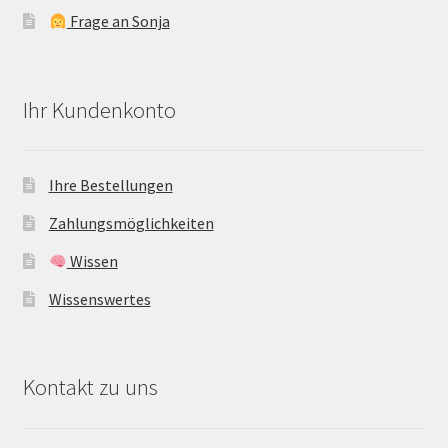
Frage an Sonja
Ihr Kundenkonto
Ihre Bestellungen
Zahlungsmöglichkeiten
Wissen
Wissenswertes
Kontakt zu uns