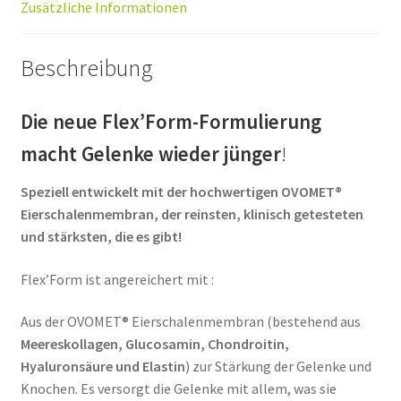
Zusätzliche Informationen
Beschreibung
Die neue Flex’Form-Formulierung
macht Gelenke wieder jünger
!
Speziell entwickelt mit der hochwertigen OVOMET®
Eierschalenmembran, der reinsten, klinisch getesteten
und stärksten, die es gibt!
Flex’Form ist angereichert mit :
Aus der OVOMET® Eierschalenmembran (bestehend aus
Meereskollagen, Glucosamin, Chondroitin,
Hyaluronsäure und Elastin
) zur Stärkung der Gelenke und
Knochen. Es versorgt die Gelenke mit allem, was sie