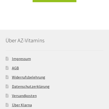
Über AZ-Vitamins
Impressum
AGB
Widerrufsbelehrung
Datenschutzerklärung
Versandkosten
Über Klarna