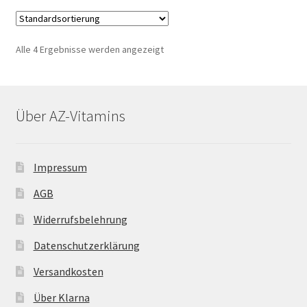
Alle 4 Ergebnisse werden angezeigt
Über AZ-Vitamins
Impressum
AGB
Widerrufsbelehrung
Datenschutzerklärung
Versandkosten
Über Klarna