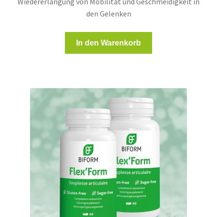
Wiedererlangung von Mobilität und Geschmeidigkeit in
den Gelenken
In den Warenkorb