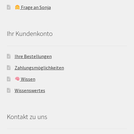
Frage an Sonja
Ihr Kundenkonto
Ihre Bestellungen
Zahlungsmöglichkeiten
Wissen
Wissenswertes
Kontakt zu uns