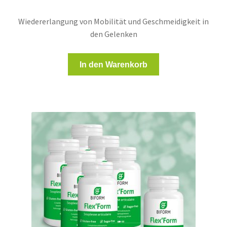
Wiedererlangung von Mobilität und Geschmeidigkeit in
den Gelenken
In den Warenkorb