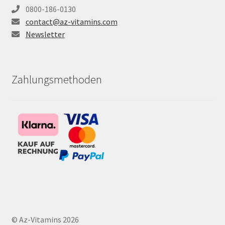
0800-186-0130
contact@az-vitamins.com
Newsletter
Zahlungsmethoden
© Az-Vitamins 2026