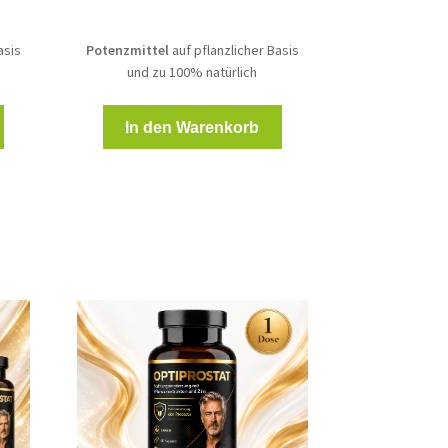
asis
Potenzmittel
auf pflanzlicher Basis
und zu 100% natürlich
In den Warenkorb