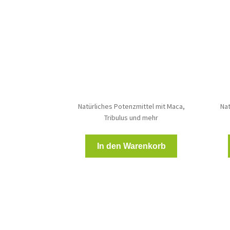
Natürliches Potenzmittel mit Maca,
Nat
Tribulus und mehr
In den Warenkorb