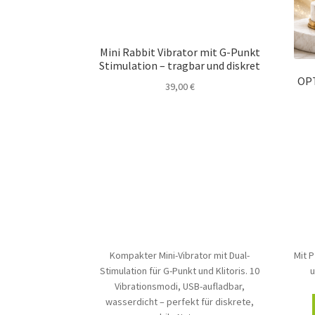
Mini Rabbit Vibrator mit G-Punkt
Stimulation – tragbar und diskret
OPT
39,00
€
Kompakter Mini-Vibrator mit Dual-
Mit P
Stimulation für G-Punkt und Klitoris. 10
u
Vibrationsmodi, USB-aufladbar,
wasserdicht – perfekt für diskrete,