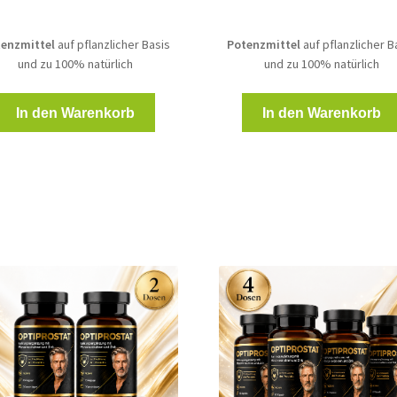
enzmittel
auf pflanzlicher Basis
Potenzmittel
auf pflanzlicher B
und zu 100% natürlich
und zu 100% natürlich
In den Warenkorb
In den Warenkorb