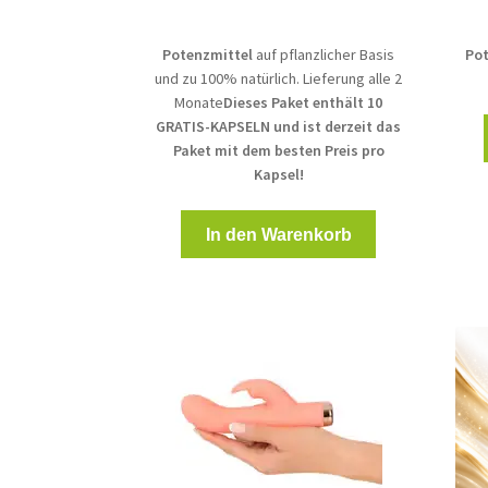
Potenzmittel
auf pflanzlicher Basis
Pot
und zu 100% natürlich. Lieferung alle 2
Monate
Dieses Paket enthält 10
GRATIS-KAPSELN und ist derzeit das
Paket mit dem besten Preis pro
Kapsel!
In den Warenkorb