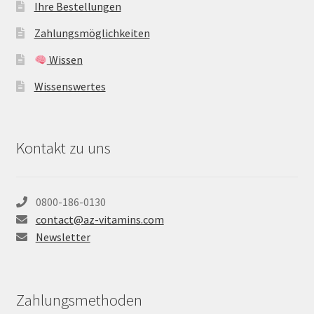
Ihre Bestellungen
Zahlungsmöglichkeiten
Wissen
Wissenswertes
Kontakt zu uns
0800-186-0130
contact@az-vitamins.com
Newsletter
Zahlungsmethoden