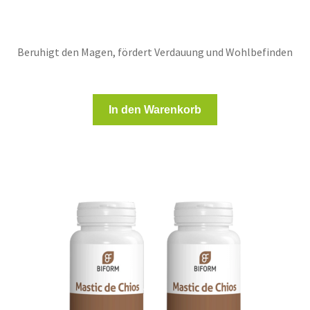
Beruhigt den Magen, fördert Verdauung und Wohlbefinden
In den Warenkorb