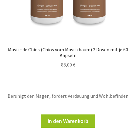
Mastic de Chios (Chios vom Mastixbaum) 2 Dosen mit je 60
Kapseln
88,00
€
Beruhigt den Magen, fördert Verdauung und Wohlbefinden
In den Warenkorb