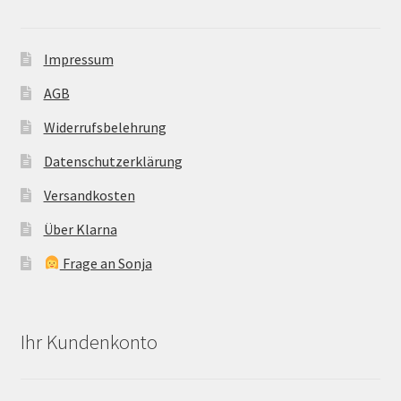
Impressum
AGB
Widerrufsbelehrung
Datenschutzerklärung
Versandkosten
Über Klarna
Frage an Sonja
Ihr Kundenkonto