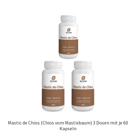
Mastic de Chios (Chios vom Mastixbaum) 3 Dosen mit je 60
Kapseln