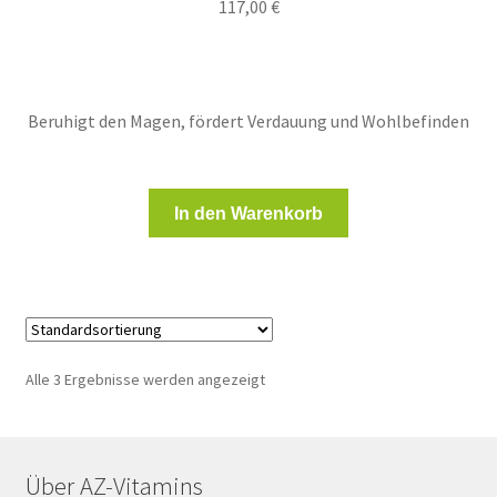
117,00
€
Beruhigt den Magen, fördert Verdauung und Wohlbefinden
In den Warenkorb
Alle 3 Ergebnisse werden angezeigt
Über AZ-Vitamins