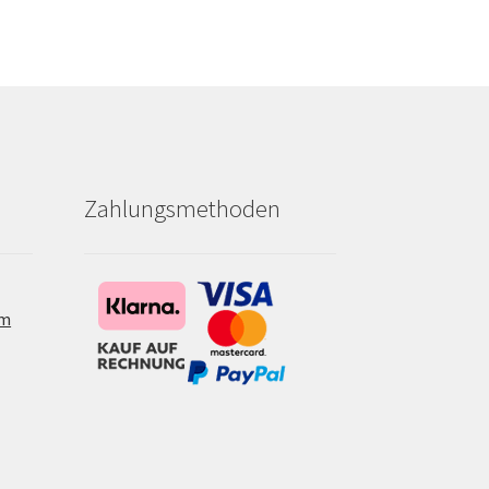
Zahlungsmethoden
om