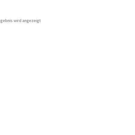
rgebnis wird angezeigt