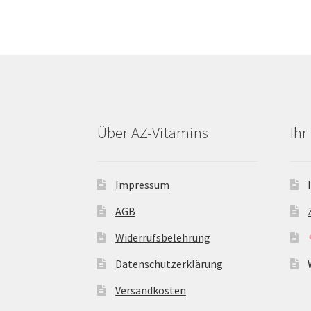
Über AZ-Vitamins
Ih
Impressum
AGB
Widerrufsbelehrung
Datenschutzerklärung
Versandkosten