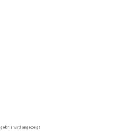
rgebnis wird angezeigt