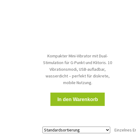
Kompakter Mini-Vibrator mit Dual-
Stimulation für G-Punkt und Klitoris. 10
Vibrationsmodi, USB-aufladbar,
wasserdicht – perfekt für diskrete,
mobile Nutzung.
In den Warenkorb
Einzelnes E