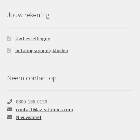
Jouw rekening
Uw bestellingen
betalingsmogelijkheden
Neem contact op
0800-186-0130
contact@az-vitamins.com
Nieuwsbrief