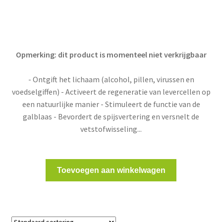
Opmerking: dit product is momenteel niet verkrijgbaar
- Ontgift het lichaam (alcohol, pillen, virussen en
voedselgiffen) - Activeert de regeneratie van levercellen op
een natuurlijke manier - Stimuleert de functie van de
galblaas - Bevordert de spijsvertering en versnelt de
vetstofwisseling...
Toevoegen aan winkelwagen