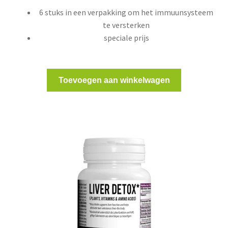
6 stuks in een verpakking om het immuunsysteem
te versterken
speciale prijs
Toevoegen aan winkelwagen