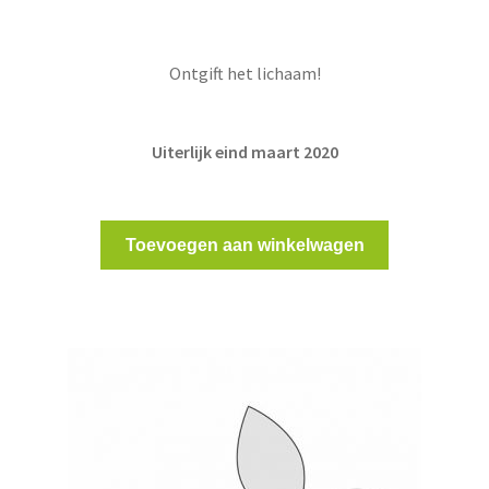
Ontgift het lichaam!
Uiterlijk eind maart 2020
Toevoegen aan winkelwagen