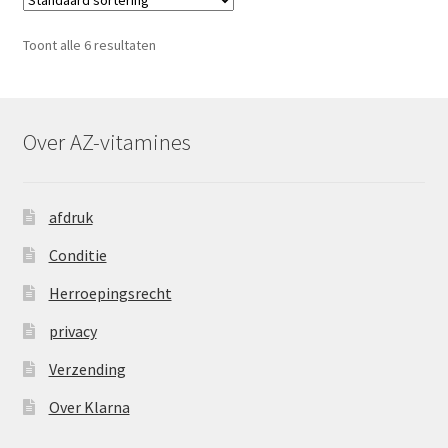
Toont alle 6 resultaten
Over AZ-vitamines
afdruk
Conditie
Herroepingsrecht
privacy
Verzending
Over Klarna