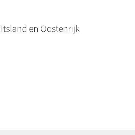
uitsland en Oostenrijk