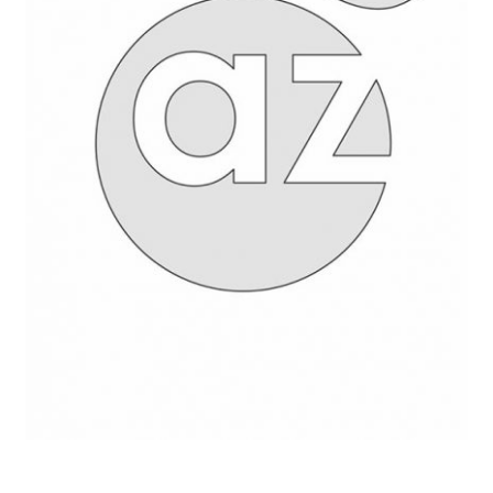
AANBIEDINGEN