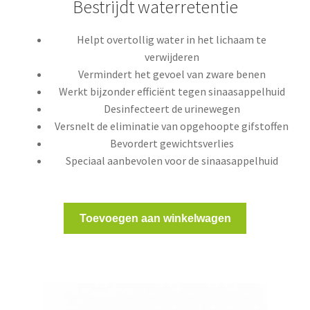
Bestrijdt waterretentie
Helpt overtollig water in het lichaam te
verwijderen
Vermindert het gevoel van zware benen
Werkt bijzonder efficiënt tegen sinaasappelhuid
Desinfecteert de urinewegen
Versnelt de eliminatie van opgehoopte gifstoffen
Bevordert gewichtsverlies
Speciaal aanbevolen voor de sinaasappelhuid
Toevoegen aan winkelwagen