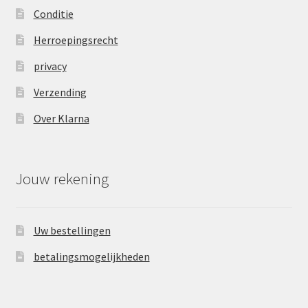
Conditie
Herroepingsrecht
privacy
Verzending
Over Klarna
Jouw rekening
Uw bestellingen
betalingsmogelijkheden