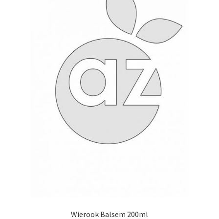
Wierook Balsem 200ml