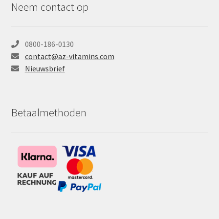
Neem contact op
0800-186-0130
contact@az-vitamins.com
Nieuwsbrief
Betaalmethoden