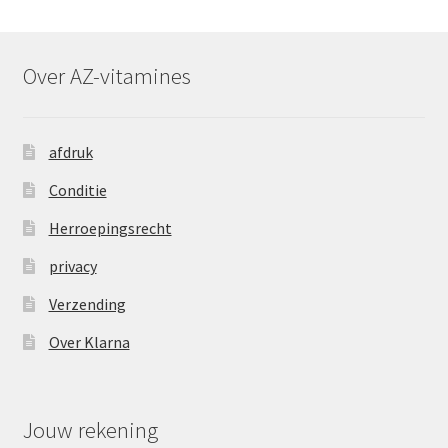
Over AZ-vitamines
afdruk
Conditie
Herroepingsrecht
privacy
Verzending
Over Klarna
Jouw rekening