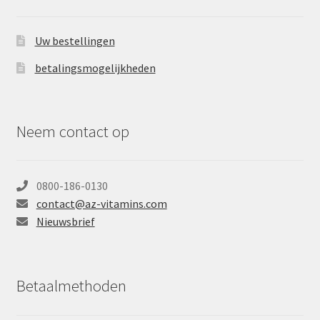
Uw bestellingen
betalingsmogelijkheden
Neem contact op
0800-186-0130
contact@az-vitamins.com
Nieuwsbrief
Betaalmethoden