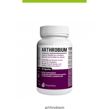
arthrobium