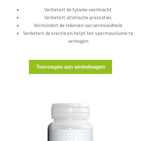
Verbetert de fysieke veerkracht
Verbetert atletische prestaties
Vermindert de tekenen van vermoeidheid
Verbetert de erectie en helpt het spermavolume te
verhogen
Toevoegen aan winkelwagen