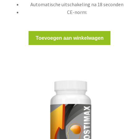
Automatische uitschakeling na 18 seconden
CE-norm:
Toevoegen aan winkelwagen